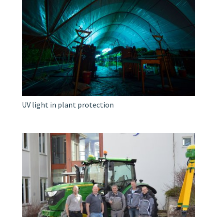
UV light in plant protection