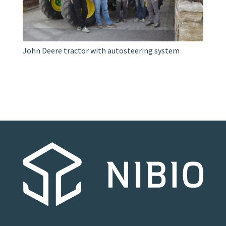
John Deere tractor with autosteering system