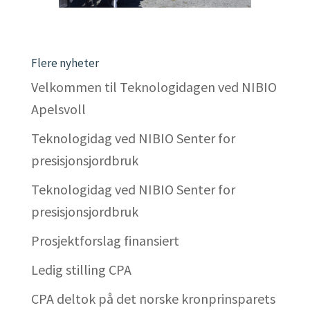
Flere nyheter
Velkommen til Teknologidagen ved NIBIO
Apelsvoll
Teknologidag ved NIBIO Senter for
presisjonsjordbruk
Teknologidag ved NIBIO Senter for
presisjonsjordbruk
Prosjektforslag finansiert
Ledig stilling CPA
CPA deltok på det norske kronprinsparets