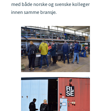
med både norske og svenske kolleger
innen samme bransje.