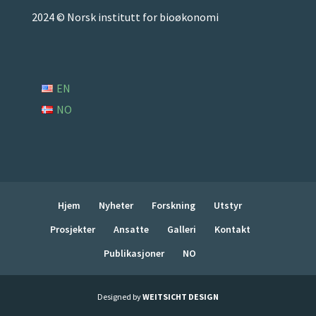
2024 © Norsk institutt for bioøkonomi
EN
NO
Hjem
Nyheter
Forskning
Utstyr
Prosjekter
Ansatte
Galleri
Kontakt
Publikasjoner
NO
Designed by
WEITSICHT DESIGN