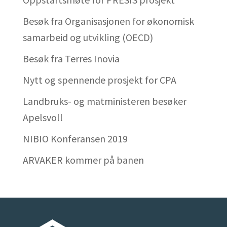
Besøk fra Organisasjonen for økonomisk
samarbeid og utvikling (OECD)
Besøk fra Terres Inovia
Nytt og spennende prosjekt for CPA
Landbruks- og matministeren besøker
Apelsvoll
NIBIO Konferansen 2019
ARVAKER kommer på banen